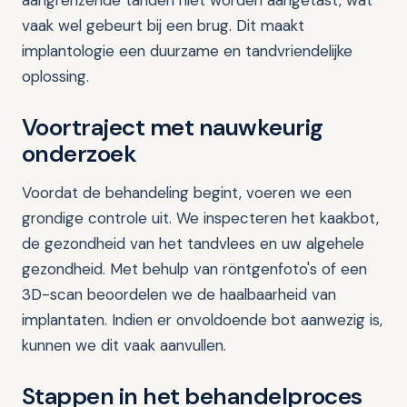
aangrenzende tanden niet worden aangetast, wat
vaak wel gebeurt bij een brug. Dit maakt
implantologie een duurzame en tandvriendelijke
oplossing.
Voortraject met nauwkeurig
onderzoek
Voordat de behandeling begint, voeren we een
grondige controle uit. We inspecteren het kaakbot,
de gezondheid van het tandvlees en uw algehele
gezondheid. Met behulp van röntgenfoto's of een
3D-scan beoordelen we de haalbaarheid van
implantaten. Indien er onvoldoende bot aanwezig is,
kunnen we dit vaak aanvullen.
Stappen in het behandelproces