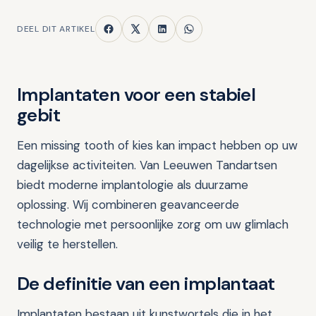
DEEL DIT ARTIKEL
Implantaten voor een stabiel
gebit
Een missing tooth of kies kan impact hebben op uw
dagelijkse activiteiten. Van Leeuwen Tandartsen
biedt moderne implantologie als duurzame
oplossing. Wij combineren geavanceerde
technologie met persoonlijke zorg om uw glimlach
veilig te herstellen.
De definitie van een implantaat
Implantaten bestaan uit kunstwortels die in het