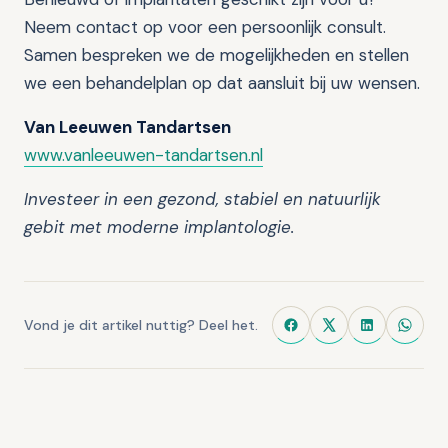
Neem contact op voor een persoonlijk consult.
Samen bespreken we de mogelijkheden en stellen
we een behandelplan op dat aansluit bij uw wensen.
Van Leeuwen Tandartsen
www.vanleeuwen-tandartsen.nl
Investeer in een gezond, stabiel en natuurlijk
gebit met moderne implantologie.
Vond je dit artikel nuttig? Deel het.