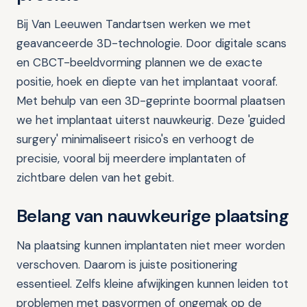
Bij Van Leeuwen Tandartsen werken we met
geavanceerde 3D-technologie. Door digitale scans
en CBCT-beeldvorming plannen we de exacte
positie, hoek en diepte van het implantaat vooraf.
Met behulp van een 3D-geprinte boormal plaatsen
we het implantaat uiterst nauwkeurig. Deze 'guided
surgery' minimaliseert risico's en verhoogt de
precisie, vooral bij meerdere implantaten of
zichtbare delen van het gebit.
Belang van nauwkeurige plaatsing
Na plaatsing kunnen implantaten niet meer worden
verschoven. Daarom is juiste positionering
essentieel. Zelfs kleine afwijkingen kunnen leiden tot
problemen met pasvormen of ongemak op de