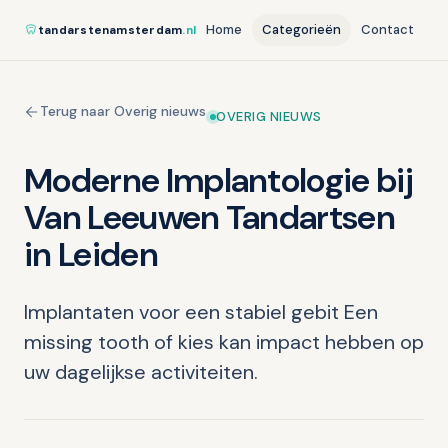
Home
Categorieën
Contact
tandarstenamsterdam
.nl
Terug naar Overig nieuws
OVERIG NIEUWS
Moderne Implantologie bij
Van Leeuwen Tandartsen
in Leiden
Implantaten voor een stabiel gebit Een
missing tooth of kies kan impact hebben op
uw dagelijkse activiteiten.