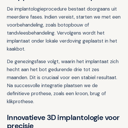
De implantologieprocedure bestaat doorgaans uit
meerdere fases. Indien vereist, starten we met een
voorbehandeling, zoals botopbouw of
tandvleesbehandeling. Vervolgens wordt het
implantaat onder lokale verdoving geplaatst in het
kaakbot.
De genezingsfase volgt, waarin het implantaat zich
hecht aan het bot gedurende drie tot zes
maanden. Dit is cruciaal voor een stabiel resultaat.
Na succesvolle integratie plaatsen we de
definitieve prothese, zoals een kroon, brug of
klikprothese.
Innovatieve 3D implantologie voor
precisie