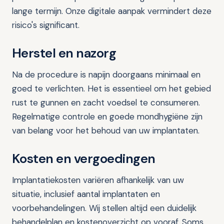
lange termijn. Onze digitale aanpak vermindert deze
risico's significant.
Herstel en nazorg
Na de procedure is napijn doorgaans minimaal en
goed te verlichten. Het is essentieel om het gebied
rust te gunnen en zacht voedsel te consumeren.
Regelmatige controle en goede mondhygiëne zijn
van belang voor het behoud van uw implantaten.
Kosten en vergoedingen
Implantatiekosten variëren afhankelijk van uw
situatie, inclusief aantal implantaten en
voorbehandelingen. Wij stellen altijd een duidelijk
behandelplan en kostenoverzicht op vooraf. Soms