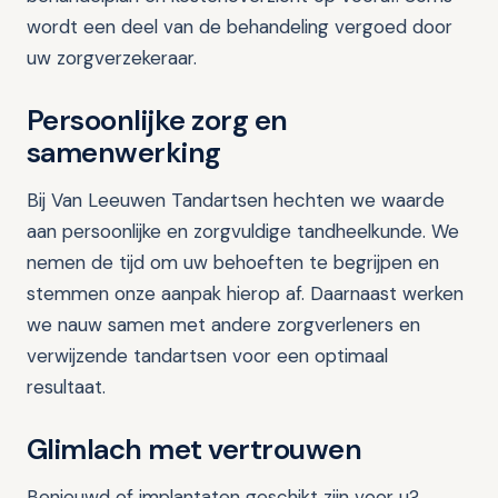
wordt een deel van de behandeling vergoed door
uw zorgverzekeraar.
Persoonlijke zorg en
samenwerking
Bij Van Leeuwen Tandartsen hechten we waarde
aan persoonlijke en zorgvuldige tandheelkunde. We
nemen de tijd om uw behoeften te begrijpen en
stemmen onze aanpak hierop af. Daarnaast werken
we nauw samen met andere zorgverleners en
verwijzende tandartsen voor een optimaal
resultaat.
Glimlach met vertrouwen
Benieuwd of implantaten geschikt zijn voor u?