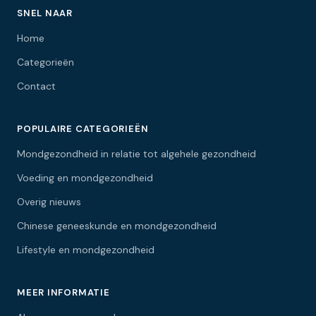
SNEL NAAR
Home
Categorieën
Contact
POPULAIRE CATEGORIEËN
Mondgezondheid in relatie tot algehele gezondheid
Voeding en mondgezondheid
Overig nieuws
Chinese geneeskunde en mondgezondheid
Lifestyle en mondgezondheid
MEER INFORMATIE