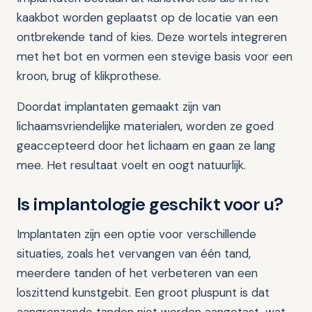
kaakbot worden geplaatst op de locatie van een
ontbrekende tand of kies. Deze wortels integreren
met het bot en vormen een stevige basis voor een
kroon, brug of klikprothese.
Doordat implantaten gemaakt zijn van
lichaamsvriendelijke materialen, worden ze goed
geaccepteerd door het lichaam en gaan ze lang
mee. Het resultaat voelt en oogt natuurlijk.
Is implantologie geschikt voor u?
Implantaten zijn een optie voor verschillende
situaties, zoals het vervangen van één tand,
meerdere tanden of het verbeteren van een
loszittend kunstgebit. Een groot pluspunt is dat