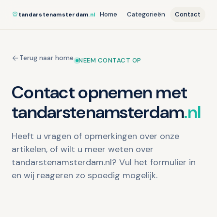
Home
Categorieën
Contact
tandarstenamsterdam
.nl
Terug naar home
NEEM CONTACT OP
Contact opnemen met
tandarstenamsterdam
.nl
Heeft u vragen of opmerkingen over onze
artikelen, of wilt u meer weten over
tandarstenamsterdam.nl? Vul het formulier in
en wij reageren zo spoedig mogelijk.