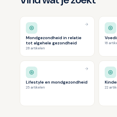
Mondgezondheid in relatie
Voedi
tot algehele gezondheid
18 artik
28 artikelen
Lifestyle en mondgezondheid
Kinde
25 artikelen
22 arti