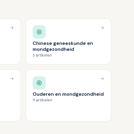
Chinese geneeskunde en
mondgezondheid
3 artikelen
Ouderen en mondgezondheid
11 artikelen