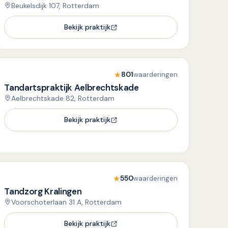
Beukelsdijk 107, Rotterdam
Bekijk praktijk
801
waarderingen
Tandartspraktijk Aelbrechtskade
Aelbrechtskade 82, Rotterdam
Bekijk praktijk
550
waarderingen
Tandzorg Kralingen
Voorschoterlaan 31 A, Rotterdam
Bekijk praktijk