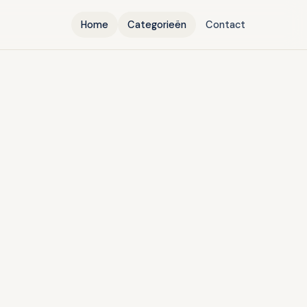
Home
Categorieën
Contact
IG NIEUWS