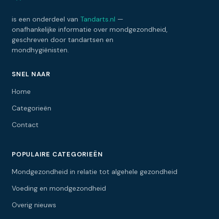
is een onderdeel van
Tandarts.nl
—
onafhankelijke informatie over mondgezondheid,
geschreven door tandartsen en
mondhygiënisten.
SNEL NAAR
Home
Categorieën
Contact
POPULAIRE CATEGORIEËN
Mondgezondheid in relatie tot algehele gezondheid
Voeding en mondgezondheid
Overig nieuws