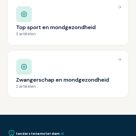
Top sport en mondgezondheid
3 artikelen
Zwangerschap en mondgezondheid
2 artikelen
tandarstenamsterdam
.nl