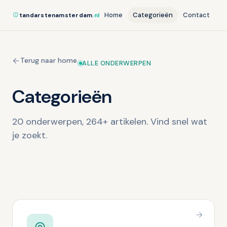
Home
Categorieën
Contact
tandarstenamsterdam
.nl
Terug naar home
ALLE ONDERWERPEN
Categorieën
20 onderwerpen, 264+ artikelen. Vind snel wat
je zoekt.