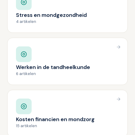
Stress en mondgezondheid
4 artikelen
Werken in de tandheelkunde
6 artikelen
Kosten financien en mondzorg
15 artikelen