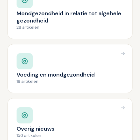
Mondgezondheid in relatie tot algehele
gezondheid
28 artikelen
Voeding en mondgezondheid
18 artikelen
Overig nieuws
150 artikelen