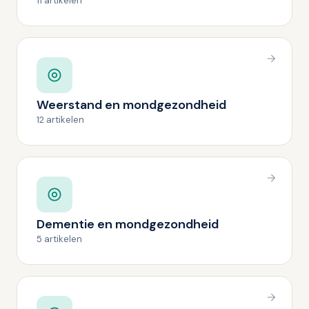
11 artikelen
Weerstand en mondgezondheid
12 artikelen
Dementie en mondgezondheid
5 artikelen