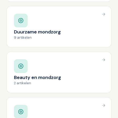
Duurzame mondzorg
9 artikelen
Beauty en mondzorg
2 artikelen