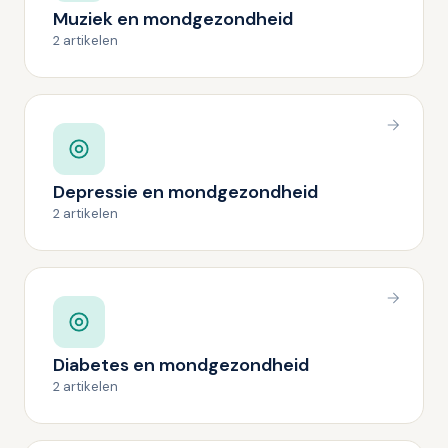
Muziek en mondgezondheid
2 artikelen
Depressie en mondgezondheid
2 artikelen
Diabetes en mondgezondheid
2 artikelen