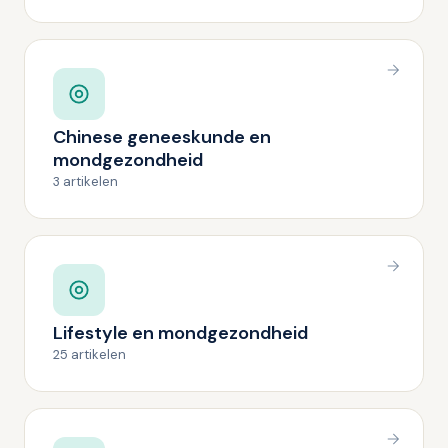
Chinese geneeskunde en
mondgezondheid
3 artikelen
Lifestyle en mondgezondheid
25 artikelen