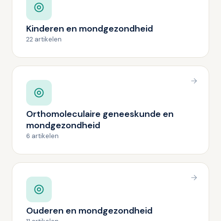
Kinderen en mondgezondheid
22 artikelen
Orthomoleculaire geneeskunde en
mondgezondheid
6 artikelen
Ouderen en mondgezondheid