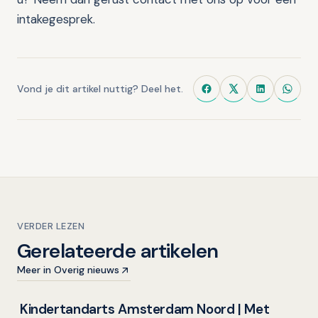
intakegesprek.
Vond je dit artikel nuttig? Deel het.
VERDER LEZEN
Gerelateerde artikelen
Meer in Overig nieuws
Kindertandarts Amsterdam Noord | Met