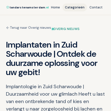
Home
Categorieën
Contact
tandarstenamsterdam
.nl
Terug naar Overig nieuws
OVERIG NIEUWS
Implantaten in Zuid
Scharwoude | Ontdek de
duurzame oplossing voor
uw gebit!
Implantologie in Zuid Scharwoude |
Duurzaamheid voor uw glimlach Heeft u last
van een ontbrekende tand of kies en
verlangt u naar zorgeloosheid bij lachen en