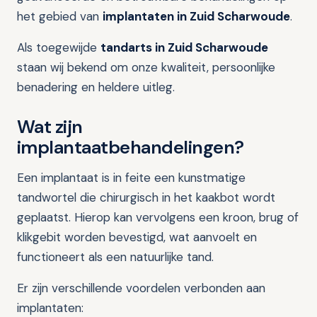
het gebied van
implantaten in Zuid Scharwoude
.
Als toegewijde
tandarts in Zuid Scharwoude
staan wij bekend om onze kwaliteit, persoonlijke
benadering en heldere uitleg.
Wat zijn
implantaatbehandelingen?
Een implantaat is in feite een kunstmatige
tandwortel die chirurgisch in het kaakbot wordt
geplaatst. Hierop kan vervolgens een kroon, brug of
klikgebit worden bevestigd, wat aanvoelt en
functioneert als een natuurlijke tand.
Er zijn verschillende voordelen verbonden aan
implantaten: