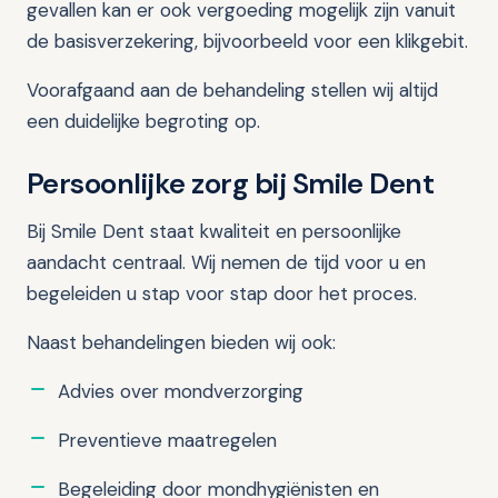
gevallen kan er ook vergoeding mogelijk zijn vanuit
de basisverzekering, bijvoorbeeld voor een klikgebit.
Voorafgaand aan de behandeling stellen wij altijd
een duidelijke begroting op.
Persoonlijke zorg bij Smile Dent
Bij Smile Dent staat kwaliteit en persoonlijke
aandacht centraal. Wij nemen de tijd voor u en
begeleiden u stap voor stap door het proces.
Naast behandelingen bieden wij ook:
Advies over mondverzorging
Preventieve maatregelen
Begeleiding door mondhygiënisten en