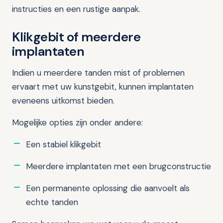
instructies en een rustige aanpak.
Klikgebit of meerdere
implantaten
Indien u meerdere tanden mist of problemen
ervaart met uw kunstgebit, kunnen implantaten
eveneens uitkomst bieden.
Mogelijke opties zijn onder andere:
Een stabiel klikgebit
Meerdere implantaten met een brugconstructie
Een permanente oplossing die aanvoelt als
echte tanden