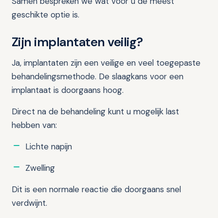
Samen bespreken we wat voor u de meest
geschikte optie is.
Zijn implantaten veilig?
Ja, implantaten zijn een veilige en veel toegepaste
behandelingsmethode. De slaagkans voor een
implantaat is doorgaans hoog.
Direct na de behandeling kunt u mogelijk last
hebben van:
Lichte napijn
Zwelling
Dit is een normale reactie die doorgaans snel
verdwijnt.