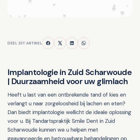
DEEL DIT ARTIKEL
Implantologie in Zuid Scharwoude
| Duurzaamheid voor uw glimlach
Heeft u last van een ontbrekende tand of kies en
verlangt u naar zorgeloosheid bij lachen en eten?
Dan biedt implantologie wellicht de ideale oplossing
voor u. Bij Tandartspraktijk Smile Dent in Zuid
Scharwoude kunnen we u helpen met
geavanceerde en betrouwbare behandelingen op