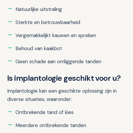
Natuurlijke uitstraling
Sterkte en betrouwbaarheid
Vergemakkelijkt kauwen en spreken
Behoud van kaakbot
Geen schade aan omliggende tanden
Is implantologie geschikt voor u?
Implantologie kan een geschikte oplossing zijn in
diverse situaties, waaronder:
Ontbrekende tand of kies
Meerdere ontbrekende tanden