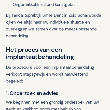
Ongemakkelijk zittend kunstgebit
Bij Tandartspraktijk Smile Dent in Zuid Scharwoude
kijken we altijd naar uw individuele situatie en
overleggen we samen over de meest passende
behandeling.
Het proces van een
implantaatbehandeling
De procedure voor een implantaatbehandeling
verloopt stapsgewijs en wordt nauwlettend
begeleid:
1. Onderzoek en advies
We beginnen met een grondig onderzoek van uw
gebit en kaakbot, soms met behulp van