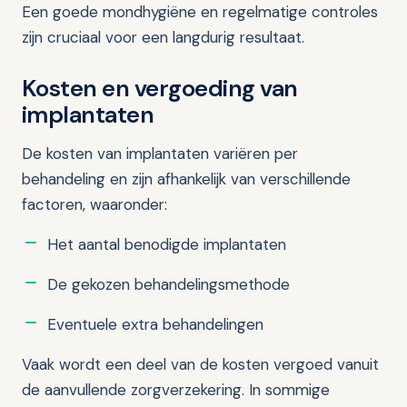
Een goede mondhygiëne en regelmatige controles
zijn cruciaal voor een langdurig resultaat.
Kosten en vergoeding van
implantaten
De kosten van implantaten variëren per
behandeling en zijn afhankelijk van verschillende
factoren, waaronder:
Het aantal benodigde implantaten
De gekozen behandelingsmethode
Eventuele extra behandelingen
Vaak wordt een deel van de kosten vergoed vanuit
de aanvullende zorgverzekering. In sommige