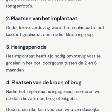
röntgenfoto's.
2. Plaatsen van het implantaat
Onder lokale verdoving wordt het implantaat in het
kaakbot geplaatst, een relatief kleine ingreep.
3. Helingsperiode
Het implantaat heeft tijd nodig om stevig vast te
groeien in het bot, doorgaans tussen de 2 en 6
maanden.
4. Plaatsen van de kroon of brug
Nadat het implantaat is ingegroeid, monteren we
de definitieve kroon, brug of klikgebit.
Gedurende elke fase voorzien wij u van duidelijke