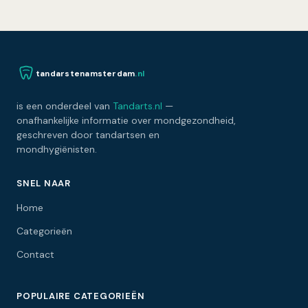
tandarstenamsterdam
.nl
is een onderdeel van
Tandarts.nl
—
onafhankelijke informatie over mondgezondheid,
geschreven door tandartsen en
mondhygiënisten.
SNEL NAAR
Home
Categorieën
Contact
POPULAIRE CATEGORIEËN