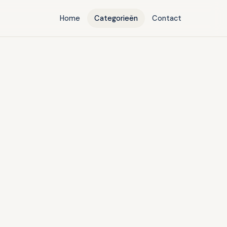
Home
Categorieën
Contact