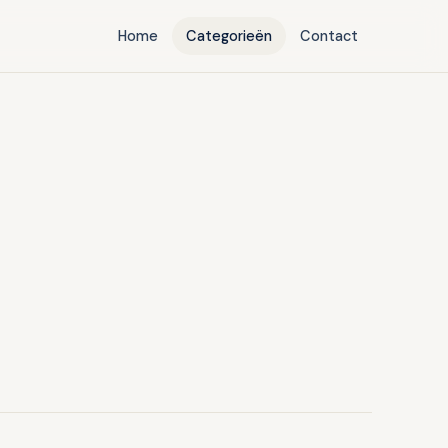
Home
Categorieën
Contact